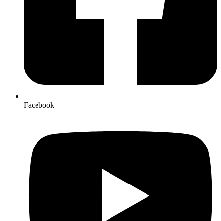
Facebook