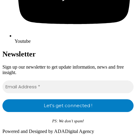
Youtube
Newsletter
Sign up our newsletter to get update information, news and free
insight.
PS: We don’t spam!
Powered and Designed by ADADigital Agency