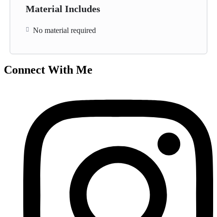
Material Includes
No material required
Connect With Me