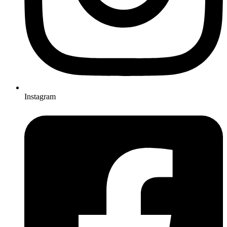
Instagram